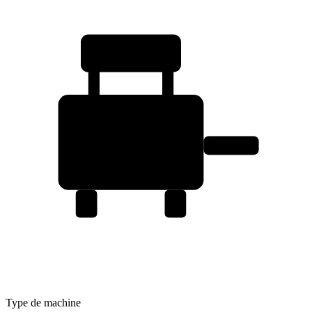
Type de machine