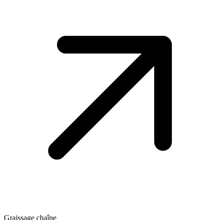
Graissage chaîne