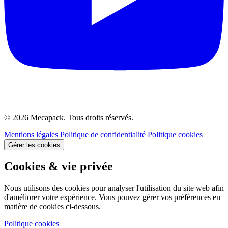
© 2026 Mecapack. Tous droits réservés.
Mentions légales
Politique de confidentialité
Politique cookies
Gérer les cookies
Cookies & vie privée
Nous utilisons des cookies pour analyser l'utilisation du site web afin
d'améliorer votre expérience. Vous pouvez gérer vos préférences en
matière de cookies ci-dessous.
Politique cookies