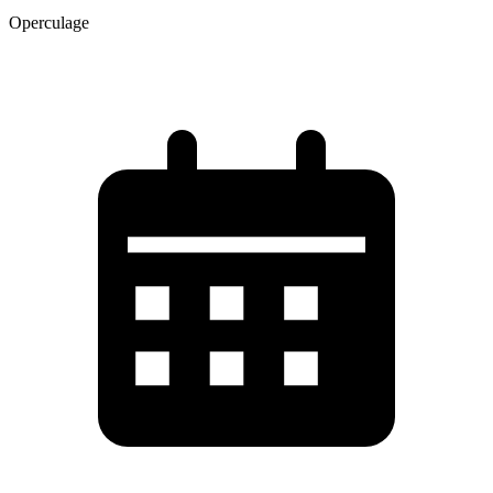
Operculage