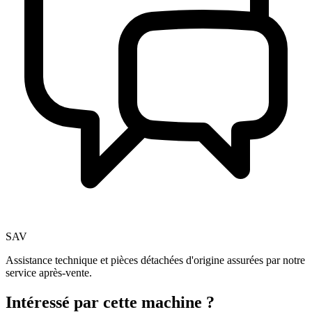
SAV
Assistance technique et pièces détachées d'origine assurées par notre
service après-vente.
Intéressé par cette machine ?