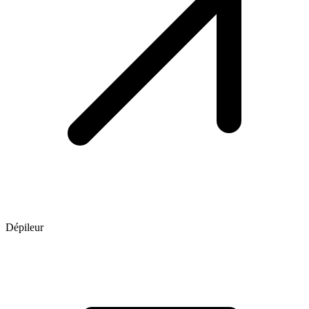
Dépileur