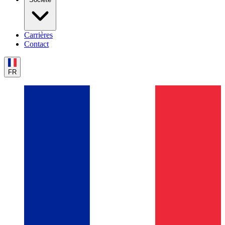
Carrières
Contact
FR