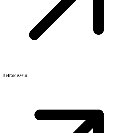
Refroidisseur