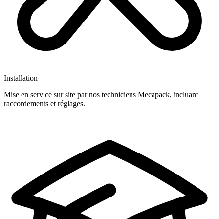
Installation
Mise en service sur site par nos techniciens Mecapack, incluant
raccordements et réglages.