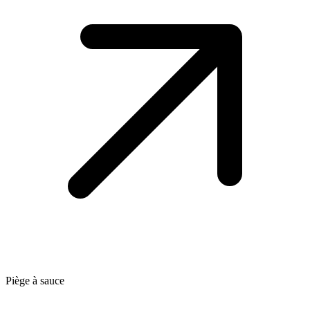
Piège à sauce