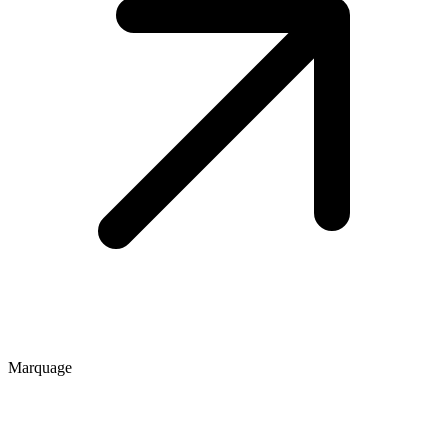
Marquage