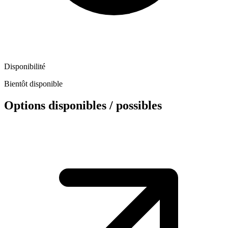
Disponibilité
Bientôt disponible
Options disponibles / possibles