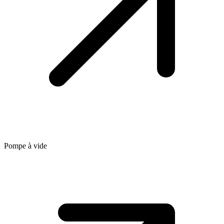
Pompe à vide