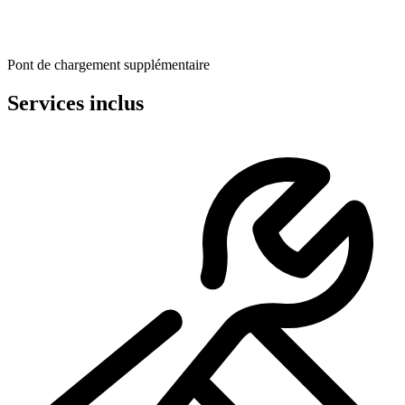
Pont de chargement supplémentaire
Services inclus