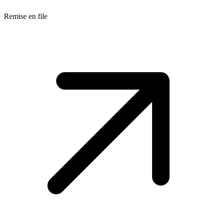
Remise en file