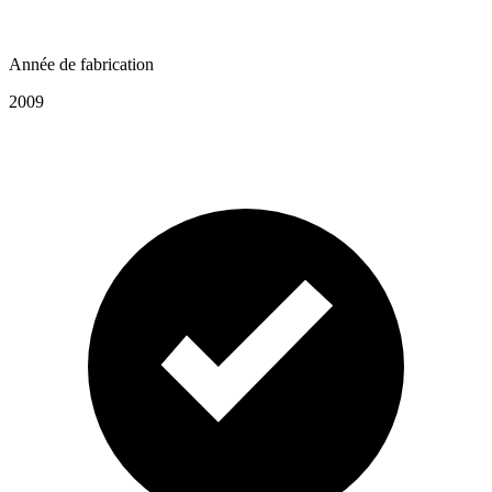
Année de fabrication
2009