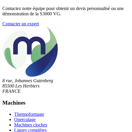
Contactez notre équipe pour obtenir un devis personnalisé ou une
démonstration de la S3000 VG.
Contacter un expert
8 rue, Johannes Gutenberg
85500 Les Herbiers
FRANCE
Machines
Thermoformage
Operculage
Machines cloches
Lignes complètes