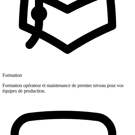
Formation
Formation opérateur et maintenance de premier niveau pour vos
équipes de production.