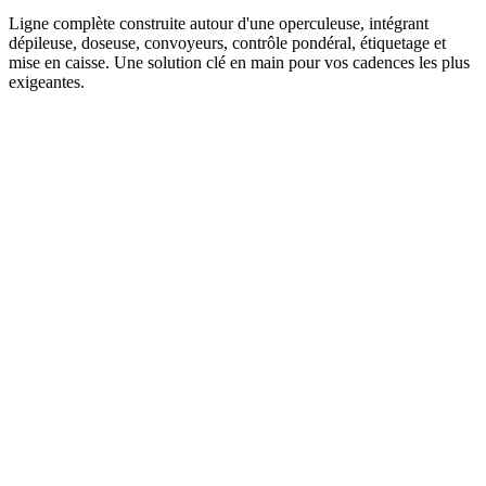
Ligne complète construite autour d'une operculeuse, intégrant
dépileuse, doseuse, convoyeurs, contrôle pondéral, étiquetage et
mise en caisse. Une solution clé en main pour vos cadences les plus
exigeantes.