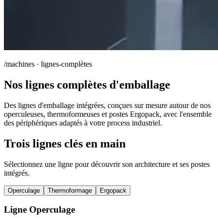
/machines · lignes-complètes
Nos lignes complètes d'emballage
Des lignes d'emballage intégrées, conçues sur mesure autour de nos
operculeuses, thermoformeuses et postes Ergopack, avec l'ensemble
des périphériques adaptés à votre process industriel.
Trois lignes clés en main
Sélectionnez une ligne pour découvrir son architecture et ses postes
intégrés.
Operculage
Thermoformage
Ergopack
Ligne Operculage