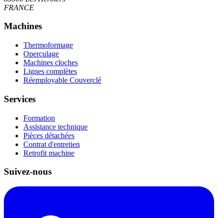
FRANCE
Machines
Thermoformage
Operculage
Machines cloches
Lignes complètes
Réemployable Couverclé
Services
Formation
Assistance technique
Pièces détachées
Contrat d'entretien
Retrofit machine
Suivez-nous