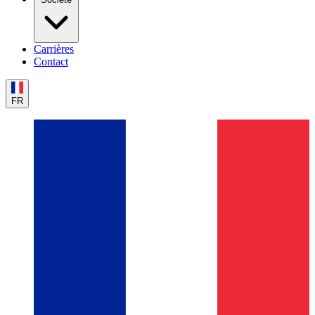
Carrières
Contact
FR