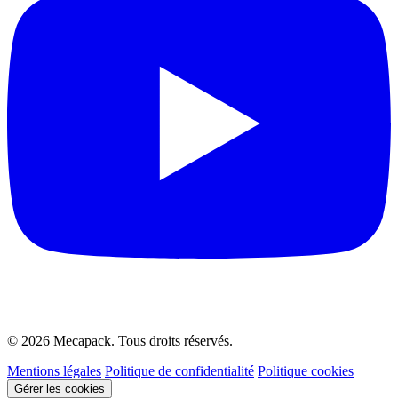
© 2026 Mecapack. Tous droits réservés.
Mentions légales
Politique de confidentialité
Politique cookies
Gérer les cookies