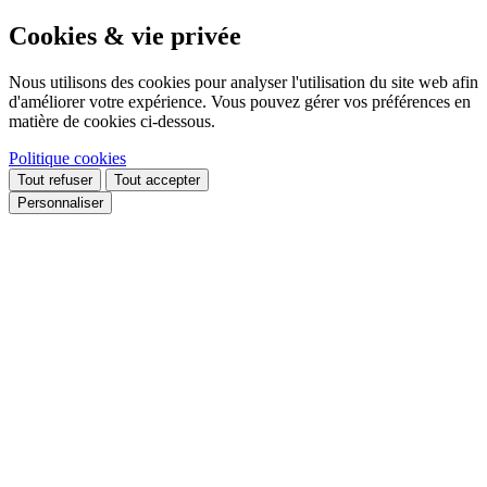
Cookies & vie privée
Nous utilisons des cookies pour analyser l'utilisation du site web afin
d'améliorer votre expérience. Vous pouvez gérer vos préférences en
matière de cookies ci-dessous.
Politique cookies
Tout refuser
Tout accepter
Personnaliser