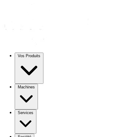
Vos Produits
Machines
Services
Société