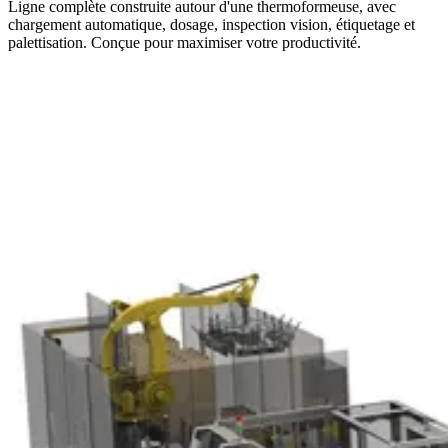
Ligne complète construite autour d'une thermoformeuse, avec
chargement automatique, dosage, inspection vision, étiquetage et
palettisation. Conçue pour maximiser votre productivité.