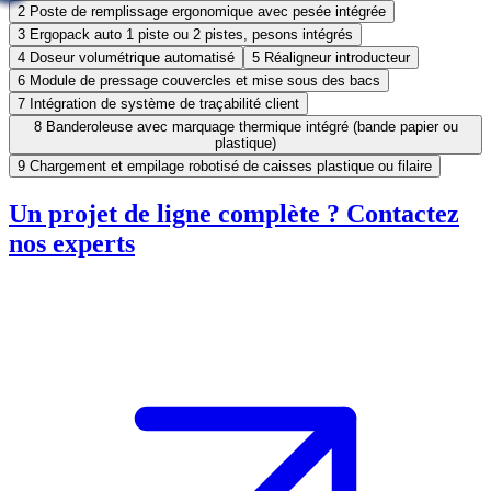
2
Poste de remplissage ergonomique avec pesée intégrée
3
Ergopack auto 1 piste ou 2 pistes, pesons intégrés
4
Doseur volumétrique automatisé
5
Réaligneur introducteur
6
Module de pressage couvercles et mise sous des bacs
7
Intégration de système de traçabilité client
8
Banderoleuse avec marquage thermique intégré (bande papier ou
plastique)
9
Chargement et empilage robotisé de caisses plastique ou filaire
Un projet de ligne complète ? Contactez
nos experts