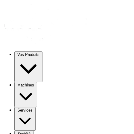
Vos Produits
Machines
Services
Société