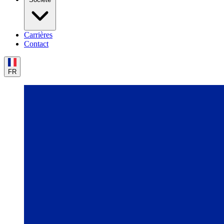
Carrières
Contact
FR