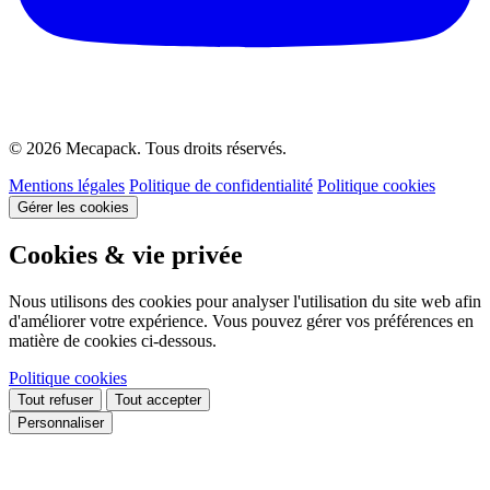
© 2026 Mecapack. Tous droits réservés.
Mentions légales
Politique de confidentialité
Politique cookies
Gérer les cookies
Cookies & vie privée
Nous utilisons des cookies pour analyser l'utilisation du site web afin
d'améliorer votre expérience. Vous pouvez gérer vos préférences en
matière de cookies ci-dessous.
Politique cookies
Tout refuser
Tout accepter
Personnaliser