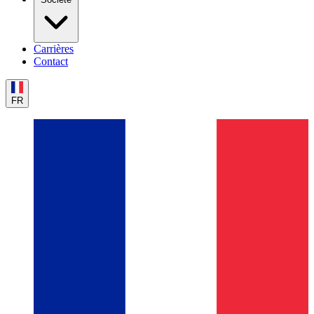
Carrières
Contact
FR