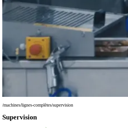
/machines/lignes-complètes/supervision
Supervision