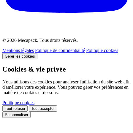
© 2026 Mecapack. Tous droits réservés.
Mentions légales
Politique de confidentialité
Politique cookies
Gérer les cookies
Cookies & vie privée
Nous utilisons des cookies pour analyser l'utilisation du site web afin
d'améliorer votre expérience. Vous pouvez gérer vos préférences en
matière de cookies ci-dessous.
Politique cookies
Tout refuser
Tout accepter
Personnaliser