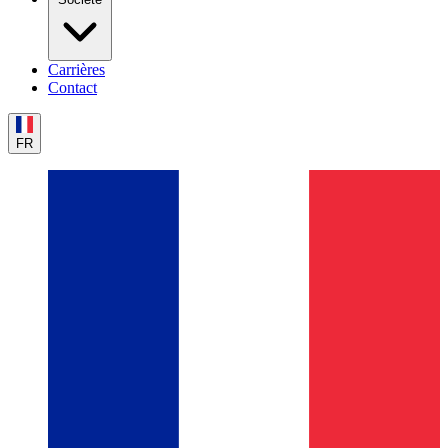
Carrières
Contact
FR