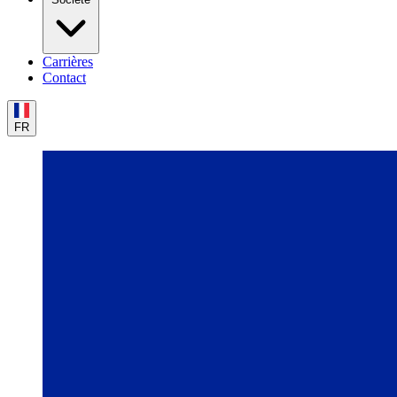
Carrières
Contact
FR