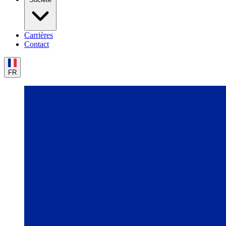
Carrières
Contact
FR