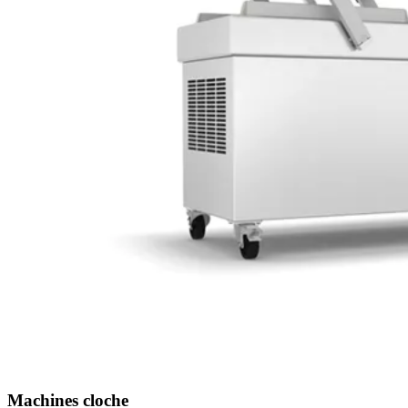
Machines cloche