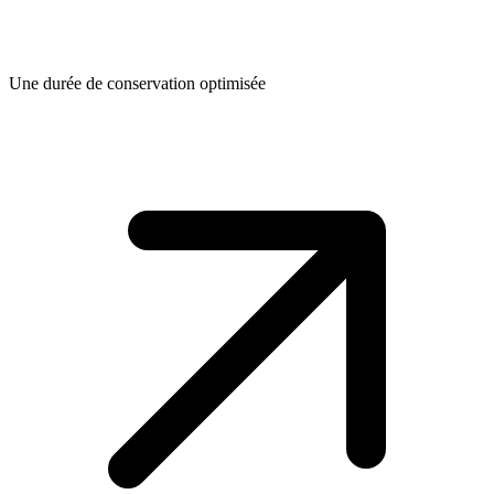
Une durée de conservation optimisée