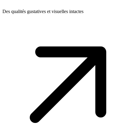
Des qualités gustatives et visuelles intactes