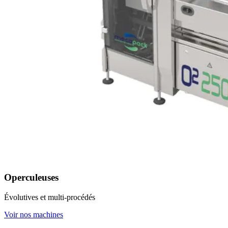
Operculeuses
Évolutives et multi-procédés
Voir nos machines