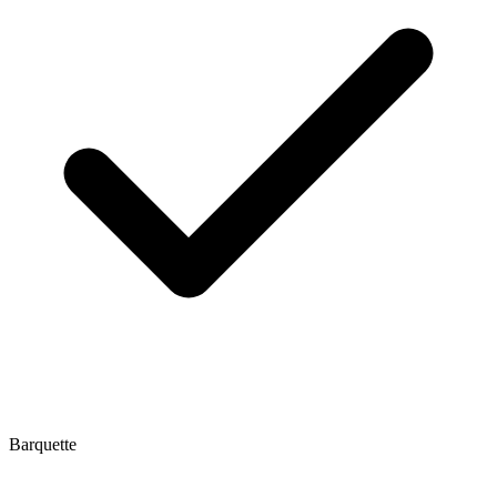
Barquette