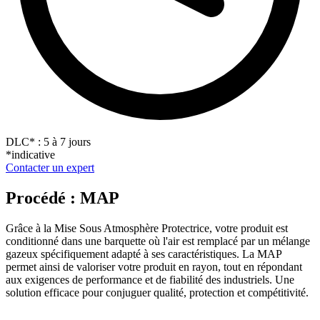
DLC
*
: 5 à 7 jours
*indicative
Contacter un expert
Procédé : MAP
Grâce à la Mise Sous Atmosphère Protectrice, votre produit est
conditionné dans une barquette où l'air est remplacé par un mélange
gazeux spécifiquement adapté à ses caractéristiques. La MAP
permet ainsi de valoriser votre produit en rayon, tout en répondant
aux exigences de performance et de fiabilité des industriels. Une
solution efficace pour conjuguer qualité, protection et compétitivité.