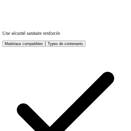
Une sécurité sanitaire renforcée
Matériaux compatibles
Types de contenants