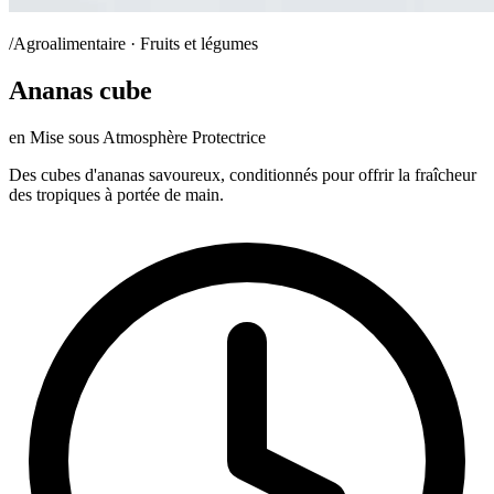
/Agroalimentaire · Fruits et légumes
Ananas cube
en Mise sous Atmosphère Protectrice
Des cubes d'ananas savoureux, conditionnés pour offrir la fraîcheur
des tropiques à portée de main.