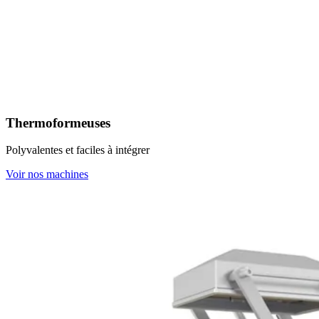
Thermoformeuses
Polyvalentes et faciles à intégrer
Voir nos machines