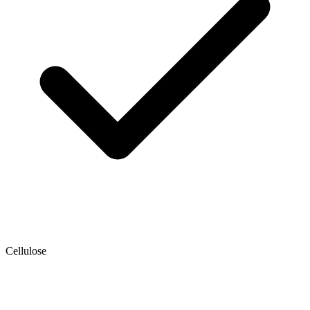
Cellulose