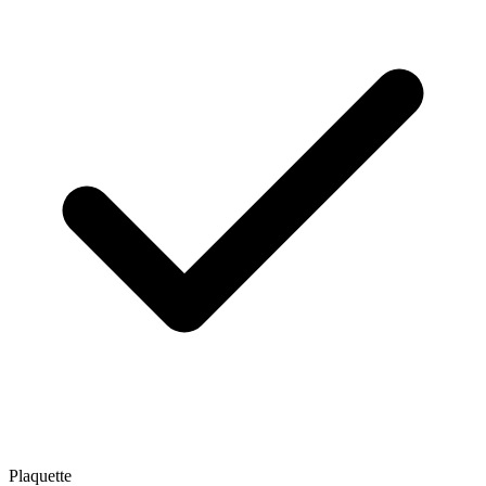
Plaquette