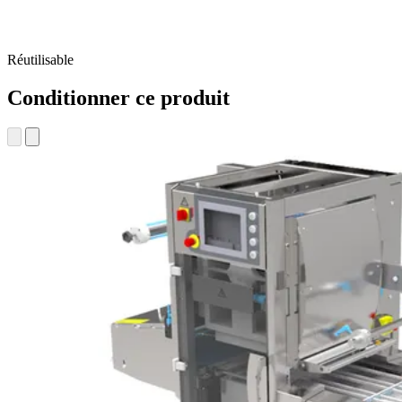
Réutilisable
Conditionner ce produit