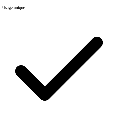
Usage unique