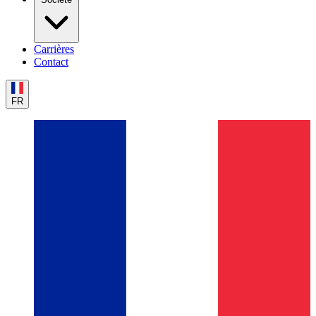
Carrières
Contact
FR