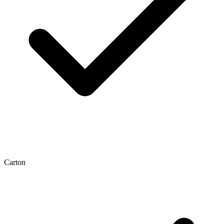
Carton