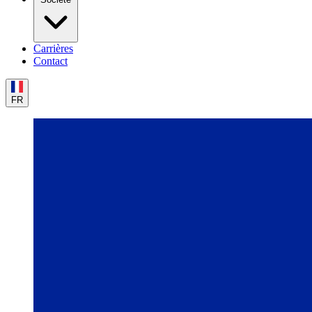
Carrières
Contact
FR