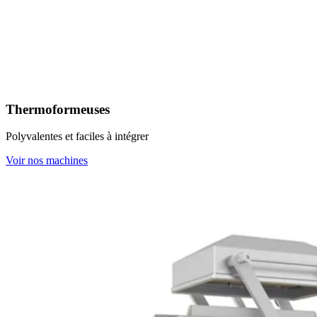
Thermoformeuses
Polyvalentes et faciles à intégrer
Voir nos machines