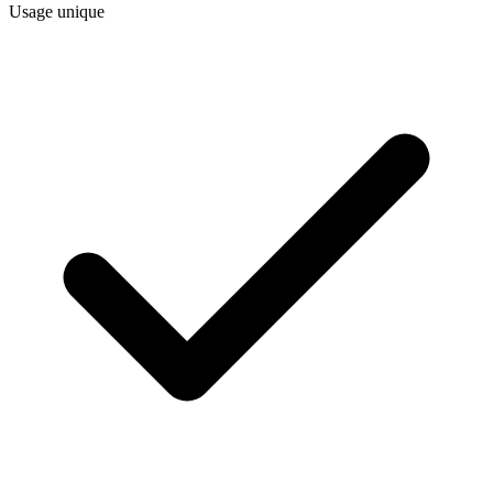
Usage unique