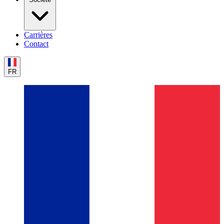
Carrières
Contact
FR