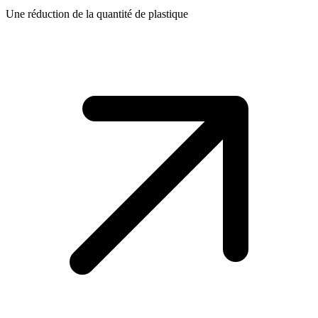
Une réduction de la quantité de plastique