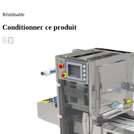
Réutilisable
Conditionner ce produit