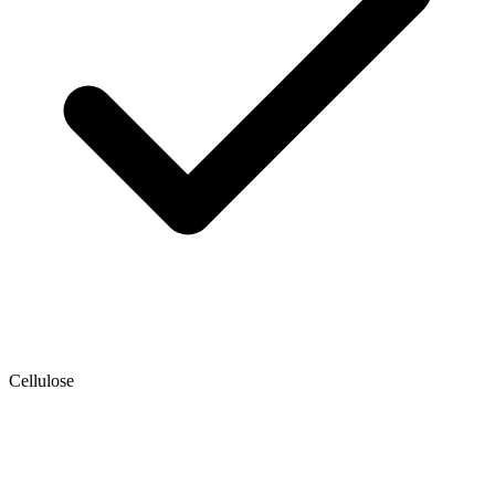
Cellulose