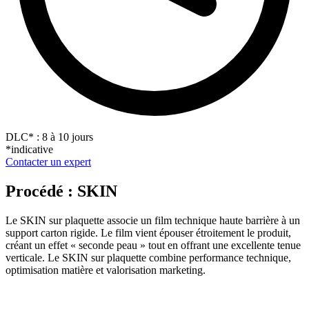
DLC
*
: 8 à 10 jours
*indicative
Contacter un expert
Procédé : SKIN
Le SKIN sur plaquette associe un film technique haute barrière à un
support carton rigide. Le film vient épouser étroitement le produit,
créant un effet « seconde peau » tout en offrant une excellente tenue
verticale. Le SKIN sur plaquette combine performance technique,
optimisation matière et valorisation marketing.