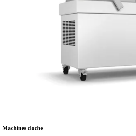
Machines cloche