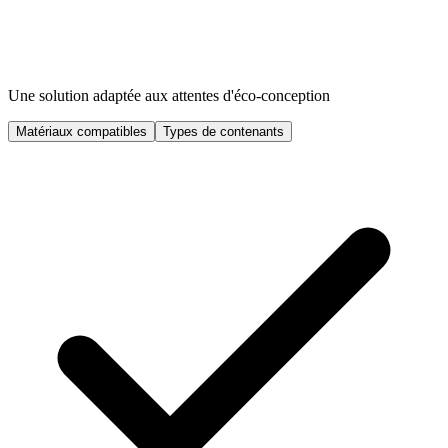
Une solution adaptée aux attentes d'éco-conception
Matériaux compatibles
Types de contenants