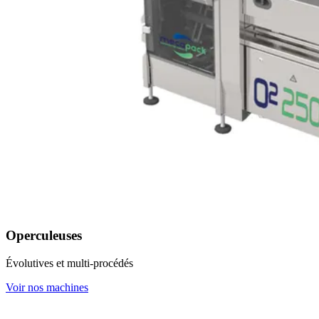
Operculeuses
Évolutives et multi-procédés
Voir nos machines