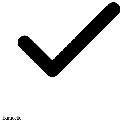
Barquette