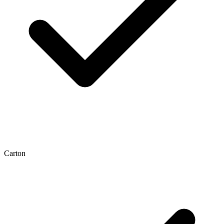
Carton