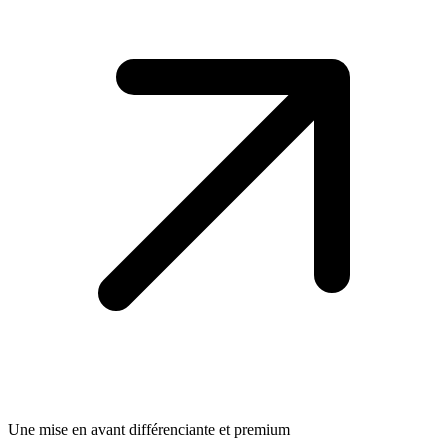
Une mise en avant différenciante et premium