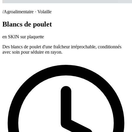
/Agroalimentaire · Volaille
Blancs de poulet
en SKIN sur plaquette
Des blancs de poulet d'une fraîcheur irréprochable, conditionnés
avec soin pour séduire en rayon.