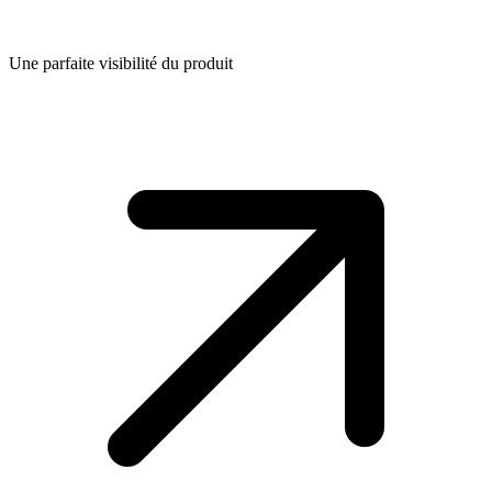
Une parfaite visibilité du produit