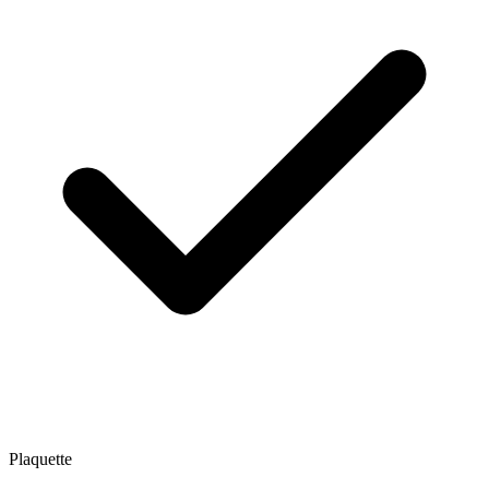
Plaquette