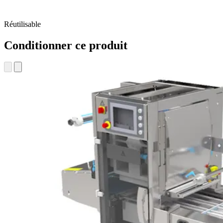
Réutilisable
Conditionner ce produit