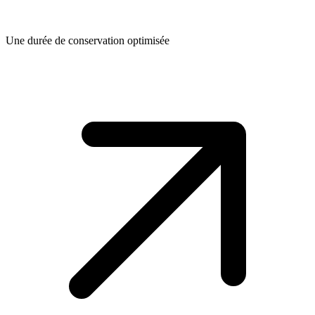
Une durée de conservation optimisée