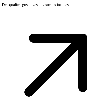
Des qualités gustatives et visuelles intactes