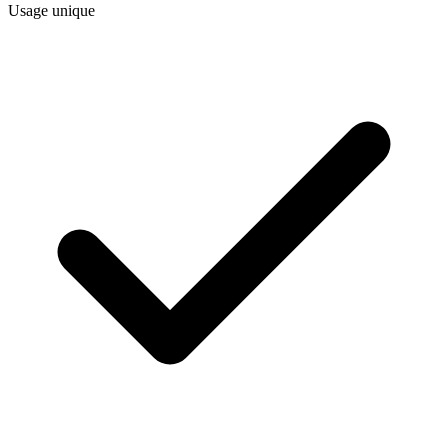
Usage unique