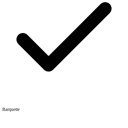
Barquette