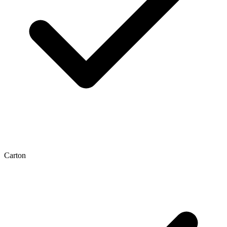
Carton