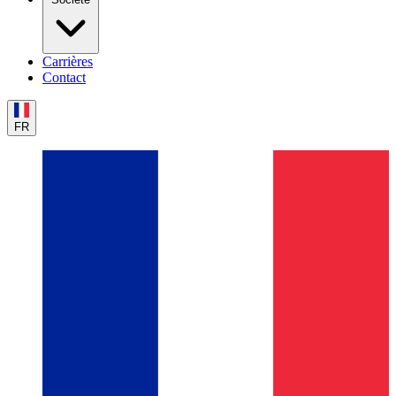
Carrières
Contact
FR