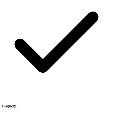
Plaquette