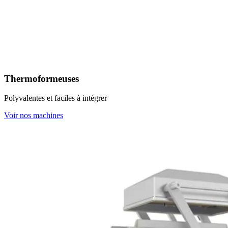
Thermoformeuses
Polyvalentes et faciles à intégrer
Voir nos machines