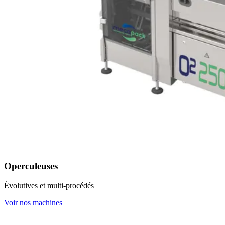
Operculeuses
Évolutives et multi-procédés
Voir nos machines