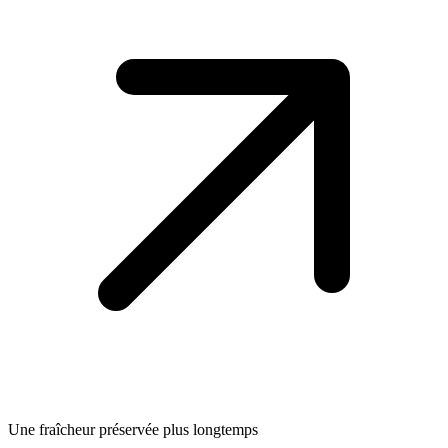
Une fraîcheur préservée plus longtemps