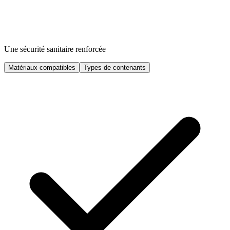
Une sécurité sanitaire renforcée
Matériaux compatibles
Types de contenants