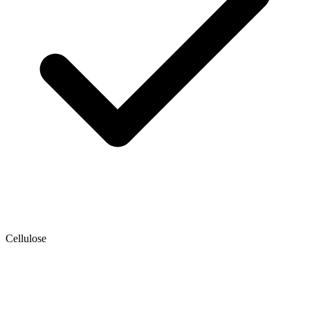
Cellulose