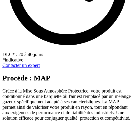
DLC
*
: 20 à 40 jours
*indicative
Contacter un expert
Procédé : MAP
Grâce à la Mise Sous Atmosphère Protectrice, votre produit est
conditionné dans une barquette où l'air est remplacé par un mélange
gazeux spécifiquement adapté à ses caractéristiques. La MAP
permet ainsi de valoriser votre produit en rayon, tout en répondant
aux exigences de performance et de fiabilité des industriels. Une
solution efficace pour conjuguer qualité, protection et compétitivité.