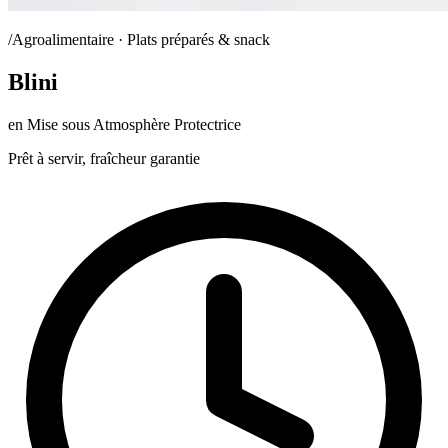
/Agroalimentaire · Plats préparés & snack
Blini
en Mise sous Atmosphère Protectrice
Prêt à servir, fraîcheur garantie