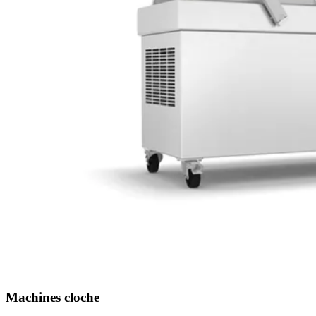
Machines cloche