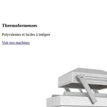
Thermoformeuses
Polyvalentes et faciles à intégrer
Voir nos machines