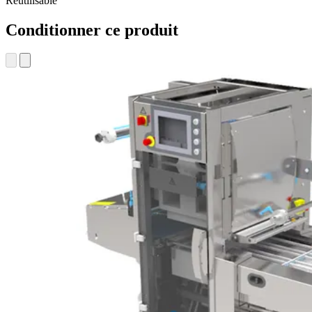
Réutilisable
Conditionner ce produit