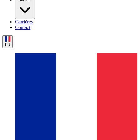
Carrières
Contact
FR