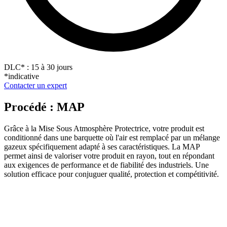
DLC
*
: 15 à 30 jours
*indicative
Contacter un expert
Procédé : MAP
Grâce à la Mise Sous Atmosphère Protectrice, votre produit est
conditionné dans une barquette où l'air est remplacé par un mélange
gazeux spécifiquement adapté à ses caractéristiques. La MAP
permet ainsi de valoriser votre produit en rayon, tout en répondant
aux exigences de performance et de fiabilité des industriels. Une
solution efficace pour conjuguer qualité, protection et compétitivité.