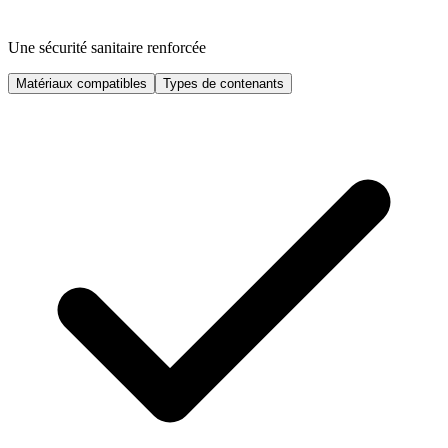
Une sécurité sanitaire renforcée
Matériaux compatibles
Types de contenants