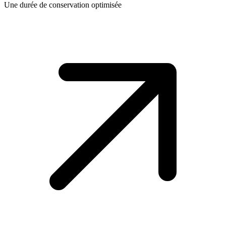
Une durée de conservation optimisée