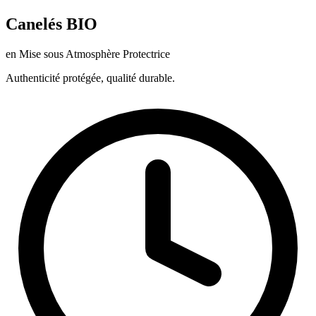
Canelés BIO
en Mise sous Atmosphère Protectrice
Authenticité protégée, qualité durable.