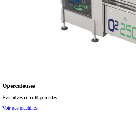
Operculeuses
Évolutives et multi-procédés
Voir nos machines