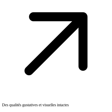
Des qualités gustatives et visuelles intactes