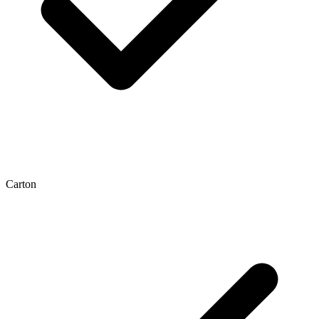
Carton