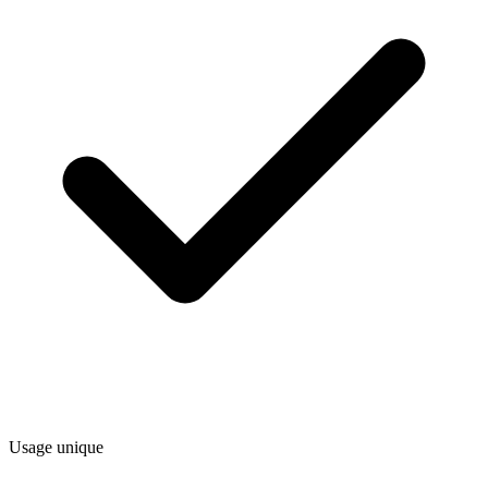
Usage unique