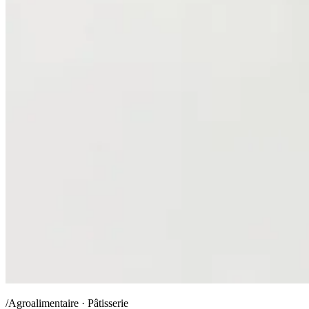
/Agroalimentaire · Pâtisserie