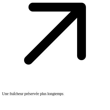
Une fraîcheur préservée plus longtemps