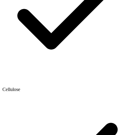
Cellulose