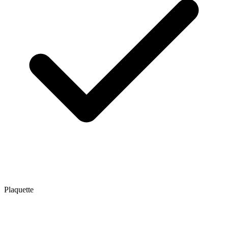
Plaquette