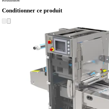
Réutilisable
Conditionner ce produit