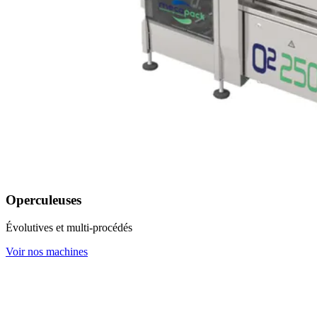
Operculeuses
Évolutives et multi-procédés
Voir nos machines