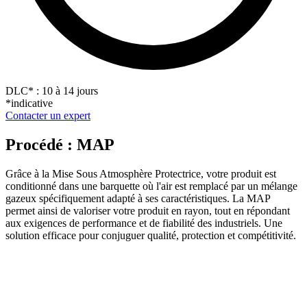
DLC
*
: 10 à 14 jours
*indicative
Contacter un expert
Procédé : MAP
Grâce à la Mise Sous Atmosphère Protectrice, votre produit est
conditionné dans une barquette où l'air est remplacé par un mélange
gazeux spécifiquement adapté à ses caractéristiques. La MAP
permet ainsi de valoriser votre produit en rayon, tout en répondant
aux exigences de performance et de fiabilité des industriels. Une
solution efficace pour conjuguer qualité, protection et compétitivité.