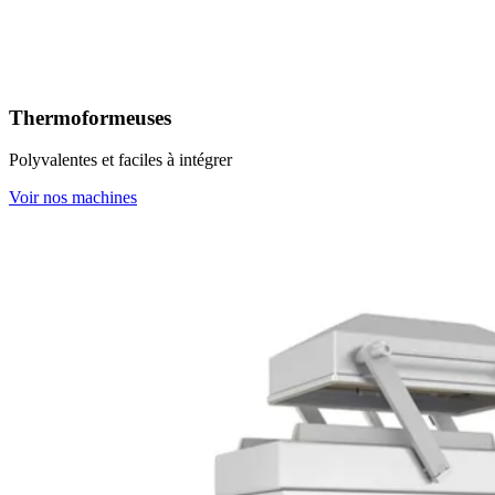
Thermoformeuses
Polyvalentes et faciles à intégrer
Voir nos machines