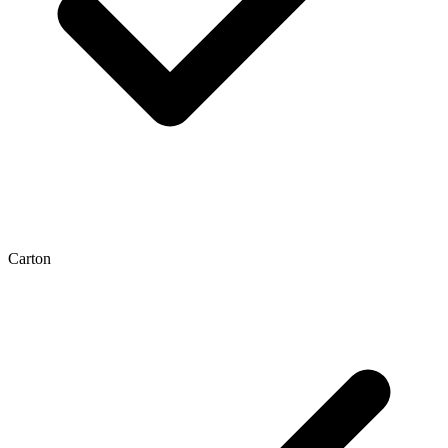
Carton