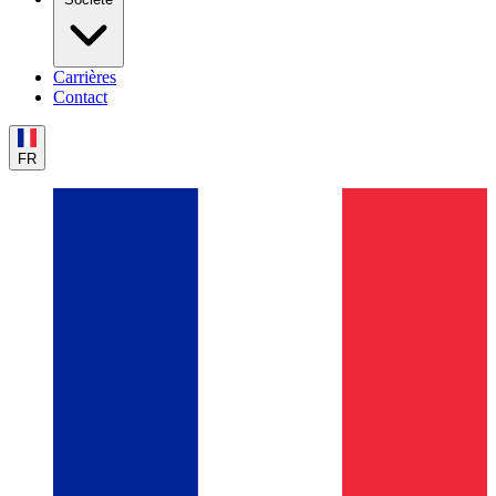
Carrières
Contact
FR