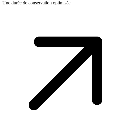
Une durée de conservation optimisée