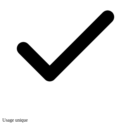
Usage unique