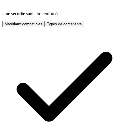
Une sécurité sanitaire renforcée
Matériaux compatibles
Types de contenants