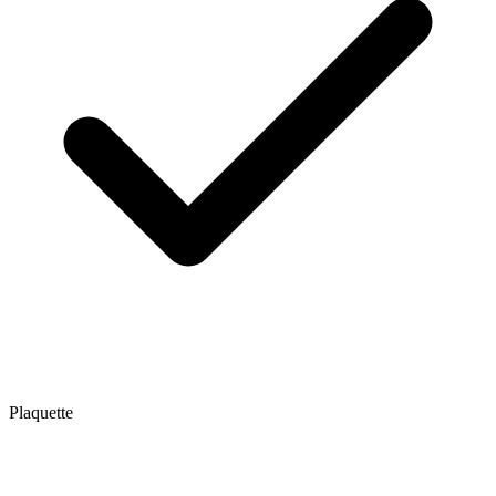
Plaquette