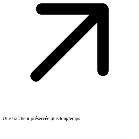
Une fraîcheur préservée plus longtemps