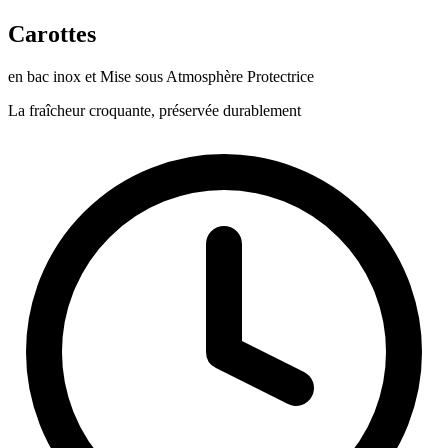
Carottes
en bac inox et Mise sous Atmosphère Protectrice
La fraîcheur croquante, préservée durablement