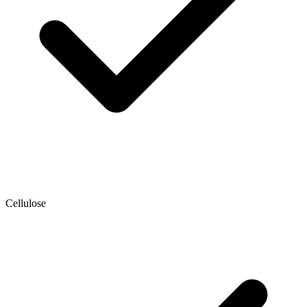
Cellulose