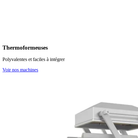
Thermoformeuses
Polyvalentes et faciles à intégrer
Voir nos machines