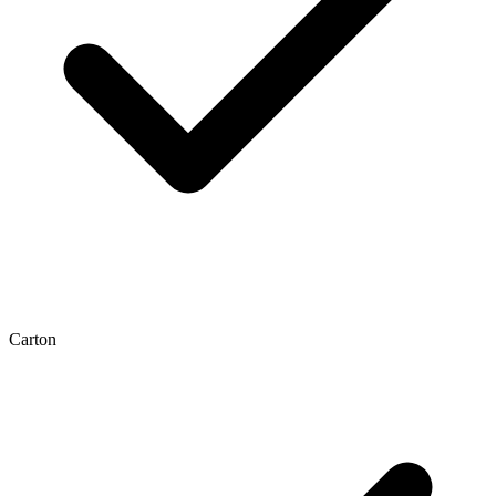
Carton