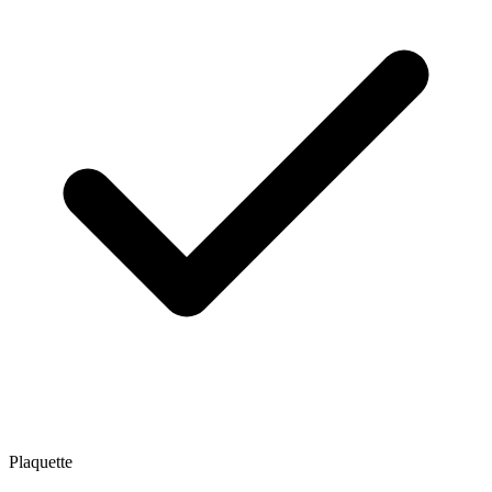
Plaquette