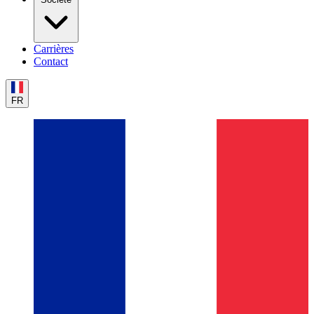
Carrières
Contact
FR