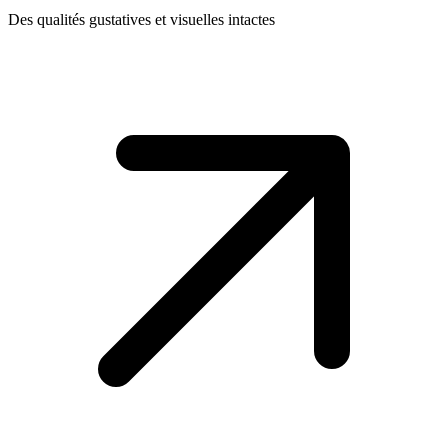
Des qualités gustatives et visuelles intactes