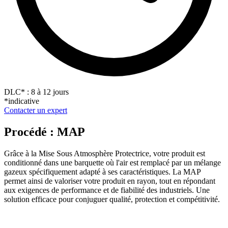
DLC
*
: 8 à 12 jours
*indicative
Contacter un expert
Procédé : MAP
Grâce à la Mise Sous Atmosphère Protectrice, votre produit est
conditionné dans une barquette où l'air est remplacé par un mélange
gazeux spécifiquement adapté à ses caractéristiques. La MAP
permet ainsi de valoriser votre produit en rayon, tout en répondant
aux exigences de performance et de fiabilité des industriels. Une
solution efficace pour conjuguer qualité, protection et compétitivité.