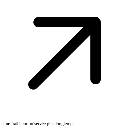
Une fraîcheur préservée plus longtemps