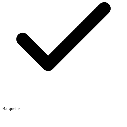
Barquette