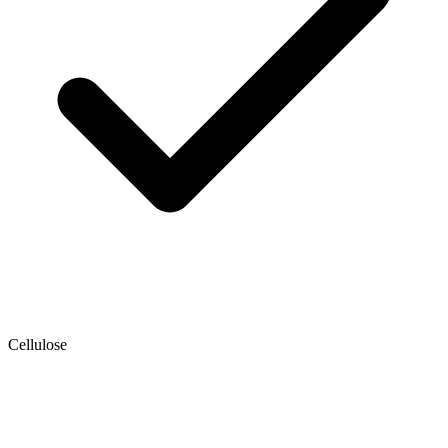
Cellulose