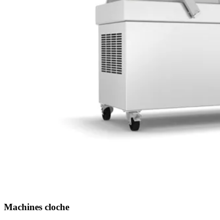
Machines cloche