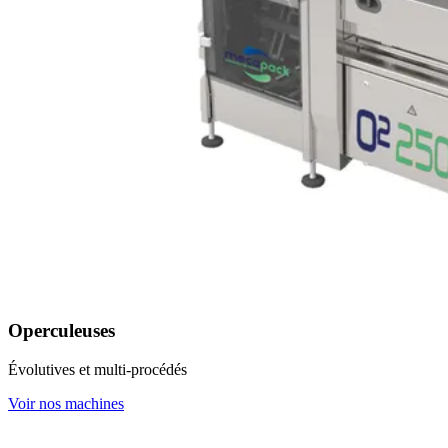
Operculeuses
Évolutives et multi-procédés
Voir nos machines