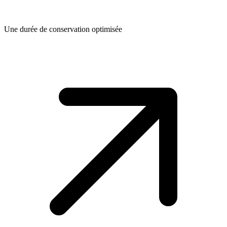
Une durée de conservation optimisée