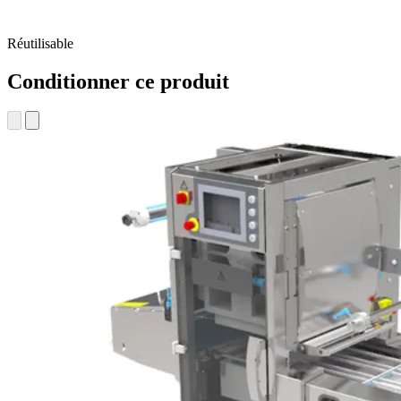
Réutilisable
Conditionner ce produit