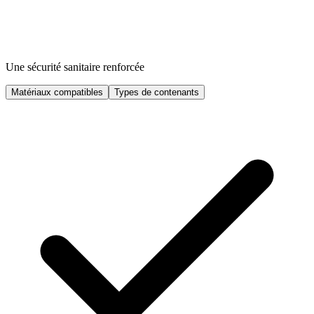
Une sécurité sanitaire renforcée
Matériaux compatibles
Types de contenants