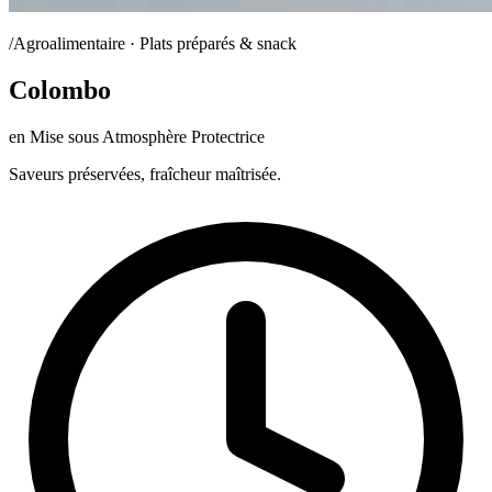
/Agroalimentaire · Plats préparés & snack
Colombo
en Mise sous Atmosphère Protectrice
Saveurs préservées, fraîcheur maîtrisée.