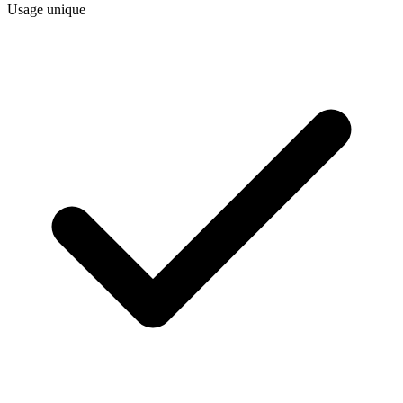
Usage unique