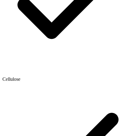
Cellulose