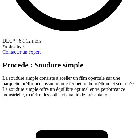
DLC
*
: 6 à 12 mois
*indicative
Contacter un expert
Procédé : Soudure simple
La soudure simple consiste à sceller un film opercule sur une
barquette préformée, assurant une fermeture hermétique et sécurisée.
La soudure simple offre un équilibre optimal entre performance
industrielle, maîtrise des coûts et qualité de présentation.