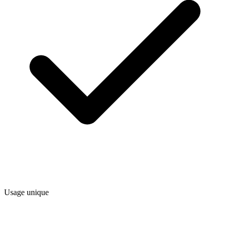
Usage unique