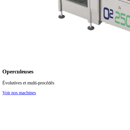
Operculeuses
Évolutives et multi-procédés
Voir nos machines