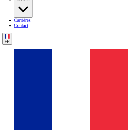
Carrières
Contact
FR