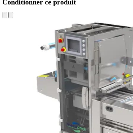
Conditionner ce produit