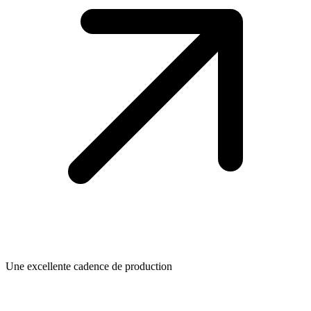
Une excellente cadence de production