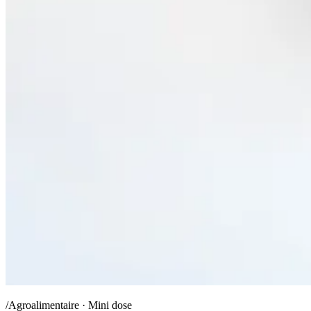
/Agroalimentaire · Mini dose