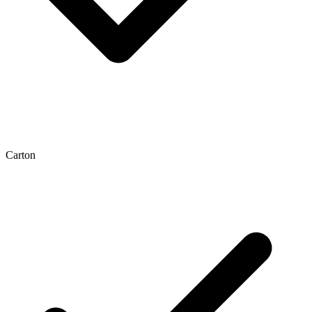
Carton