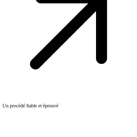
Un procédé fiable et éprouvé