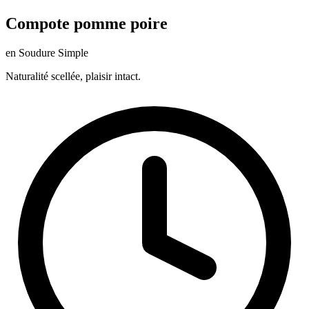
Compote pomme poire
en Soudure Simple
Naturalité scellée, plaisir intact.