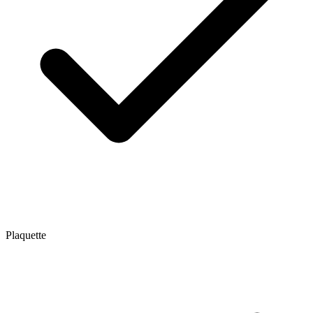
Plaquette