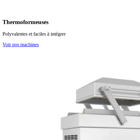
Thermoformeuses
Polyvalentes et faciles à intégrer
Voir nos machines