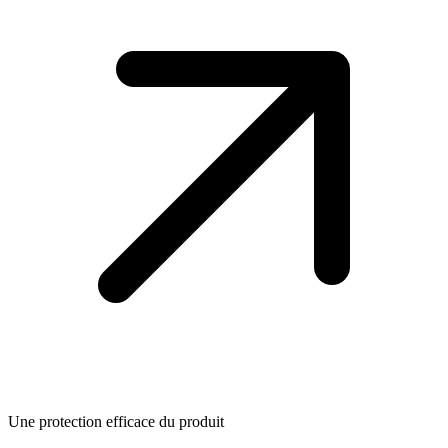
Une protection efficace du produit