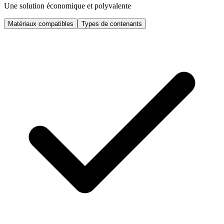
Une solution économique et polyvalente
Matériaux compatibles
Types de contenants