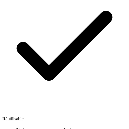
Réutilisable