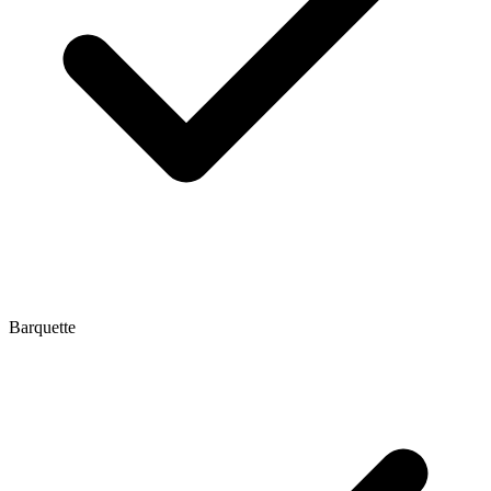
Barquette