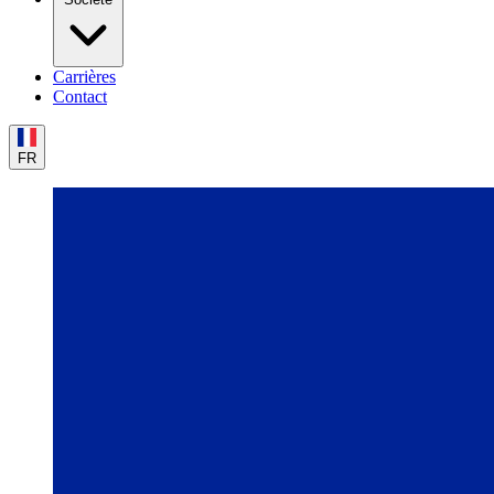
Carrières
Contact
FR