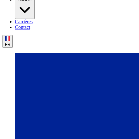
Carrières
Contact
FR