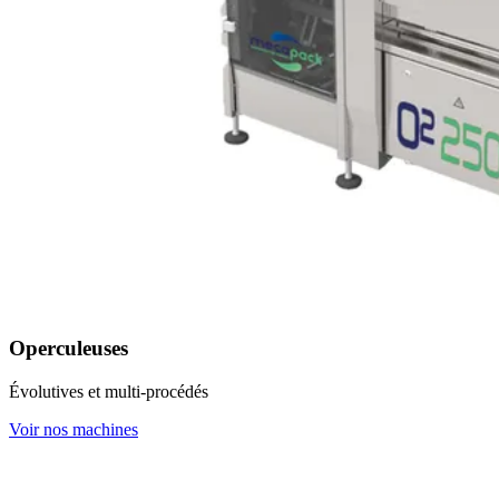
Operculeuses
Évolutives et multi-procédés
Voir nos machines