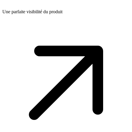
Une parfaite visibilité du produit