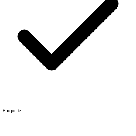
Barquette