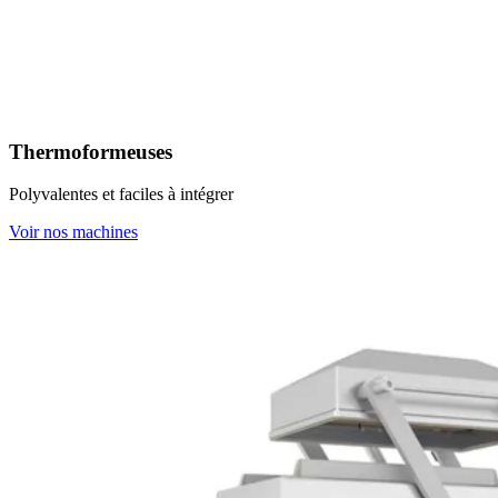
Thermoformeuses
Polyvalentes et faciles à intégrer
Voir nos machines