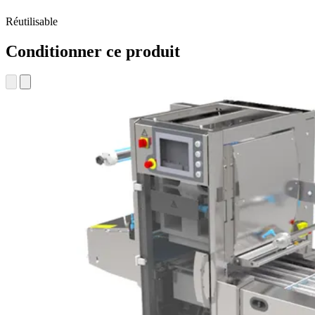
Réutilisable
Conditionner ce produit