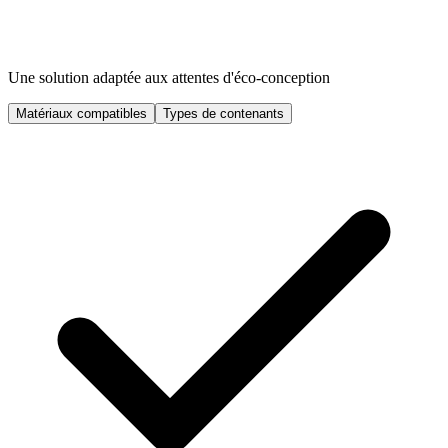
Une solution adaptée aux attentes d'éco-conception
Matériaux compatibles
Types de contenants