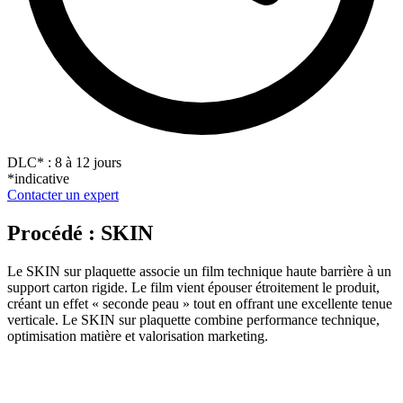
DLC
*
: 8 à 12 jours
*indicative
Contacter un expert
Procédé : SKIN
Le SKIN sur plaquette associe un film technique haute barrière à un
support carton rigide. Le film vient épouser étroitement le produit,
créant un effet « seconde peau » tout en offrant une excellente tenue
verticale. Le SKIN sur plaquette combine performance technique,
optimisation matière et valorisation marketing.