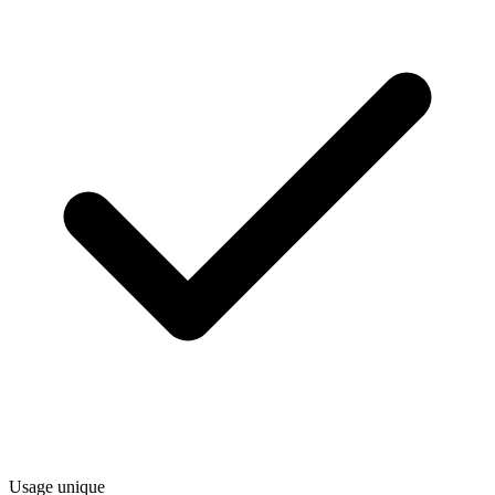
Usage unique