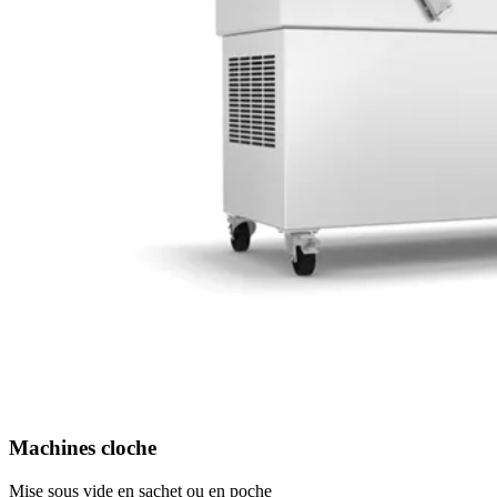
Machines cloche
Mise sous vide en sachet ou en poche