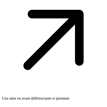
Une mise en avant différenciante et premium