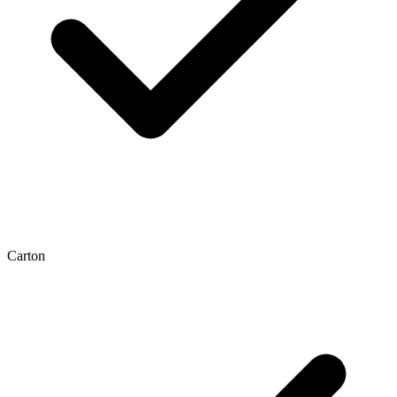
Carton