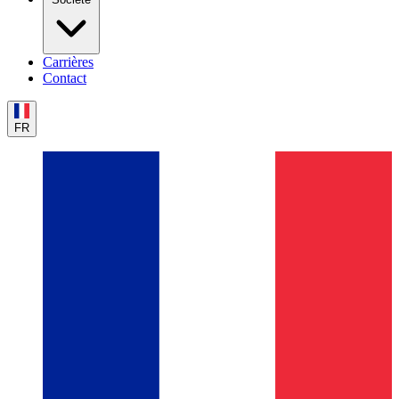
Carrières
Contact
FR