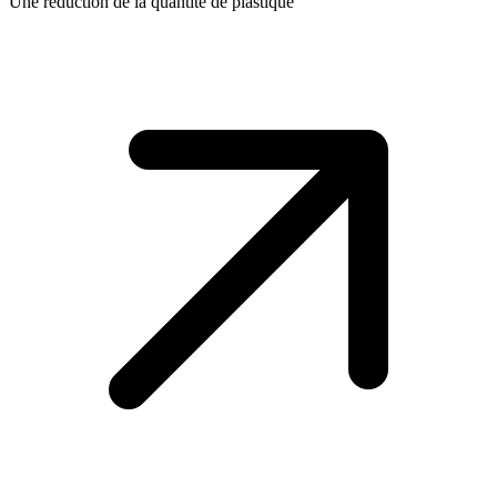
Une réduction de la quantité de plastique