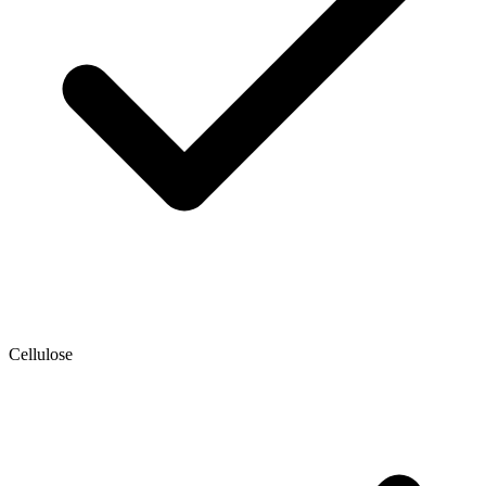
Cellulose