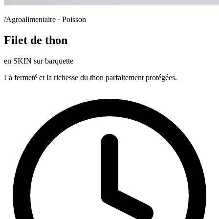
/Agroalimentaire · Poisson
Filet de thon
en SKIN sur barquette
La fermeté et la richesse du thon parfaitement protégées.