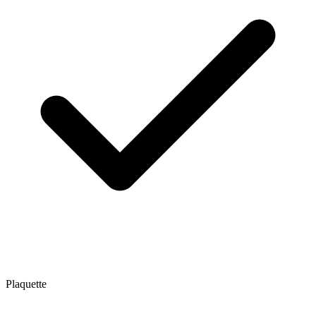
Plaquette