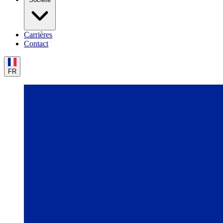
Carrières
Contact
FR