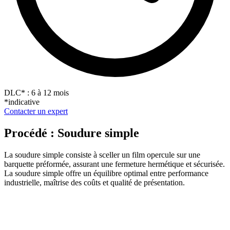
DLC
*
: 6 à 12 mois
*indicative
Contacter un expert
Procédé : Soudure simple
La soudure simple consiste à sceller un film opercule sur une
barquette préformée, assurant une fermeture hermétique et sécurisée.
La soudure simple offre un équilibre optimal entre performance
industrielle, maîtrise des coûts et qualité de présentation.