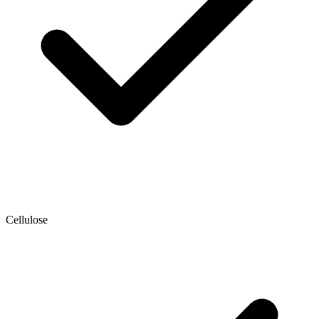
Cellulose