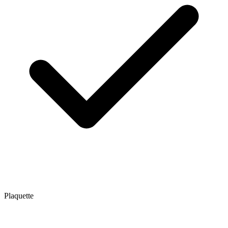
Plaquette