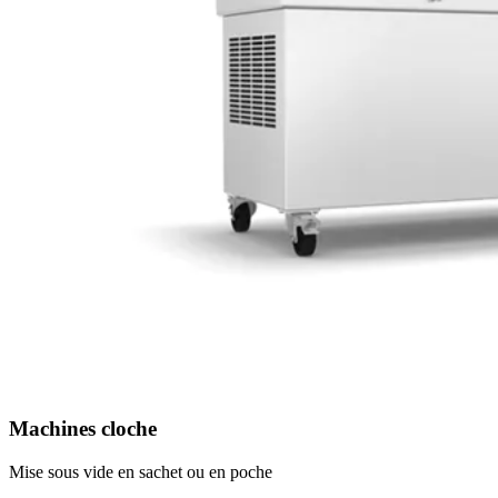
Machines cloche
Mise sous vide en sachet ou en poche