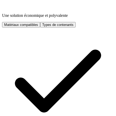
Une solution économique et polyvalente
Matériaux compatibles
Types de contenants