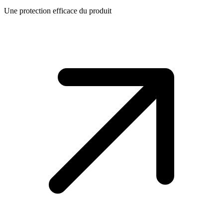
Une protection efficace du produit