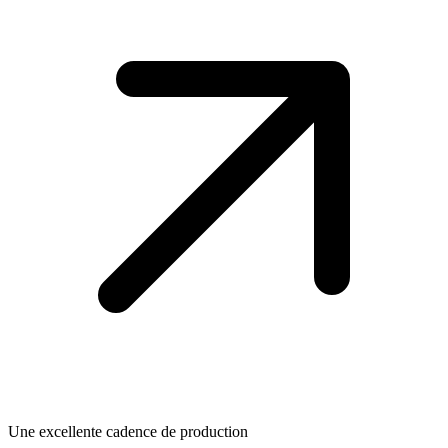
Une excellente cadence de production