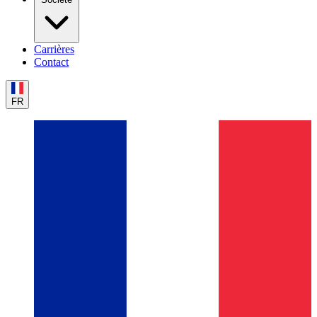
Carrières
Contact
FR