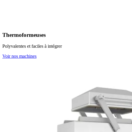
Thermoformeuses
Polyvalentes et faciles à intégrer
Voir nos machines