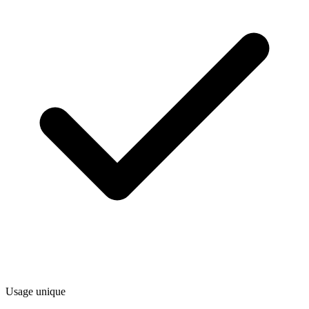
Usage unique