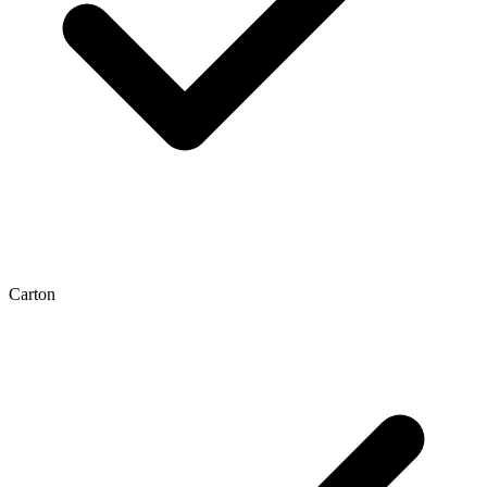
Carton