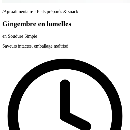
/Agroalimentaire · Plats préparés & snack
Gingembre en lamelles
en Soudure Simple
Saveurs intactes, emballage maîtrisé