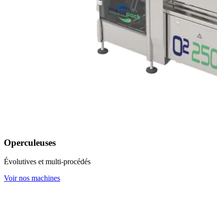
Operculeuses
Évolutives et multi-procédés
Voir nos machines