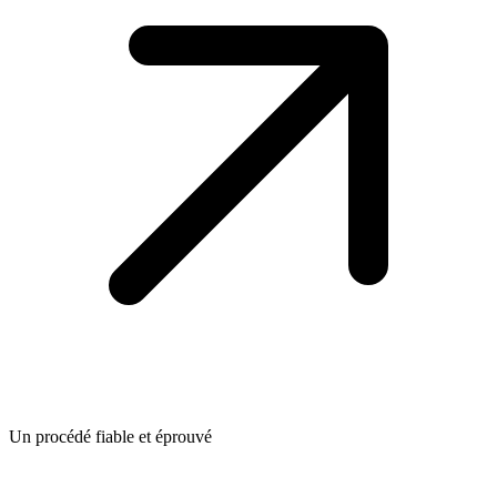
Un procédé fiable et éprouvé