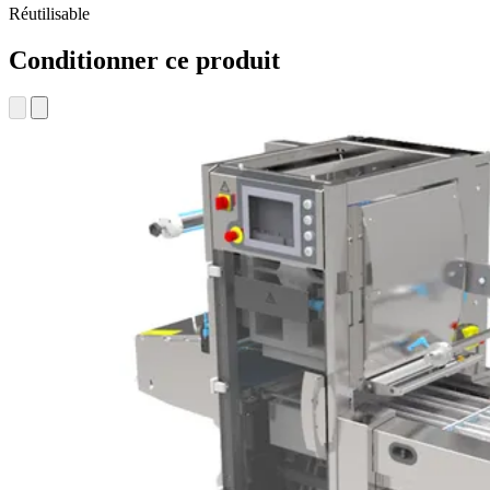
Réutilisable
Conditionner ce produit