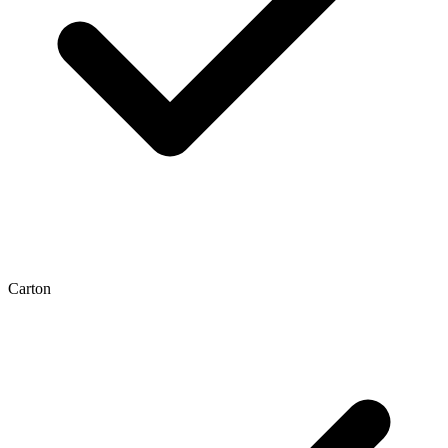
Carton