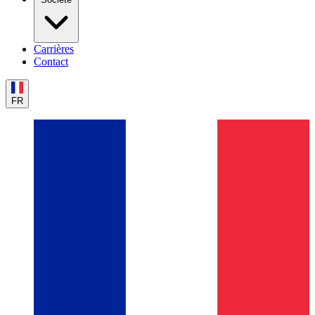
Carrières
Contact
FR