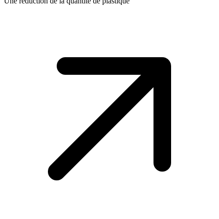
Une réduction de la quantité de plastique