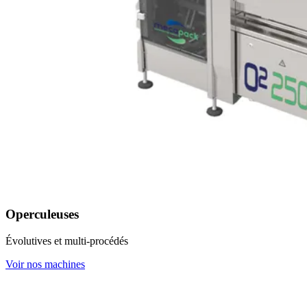
Operculeuses
Évolutives et multi-procédés
Voir nos machines