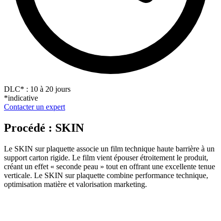
DLC
*
: 10 à 20 jours
*indicative
Contacter un expert
Procédé : SKIN
Le SKIN sur plaquette associe un film technique haute barrière à un
support carton rigide. Le film vient épouser étroitement le produit,
créant un effet « seconde peau » tout en offrant une excellente tenue
verticale. Le SKIN sur plaquette combine performance technique,
optimisation matière et valorisation marketing.