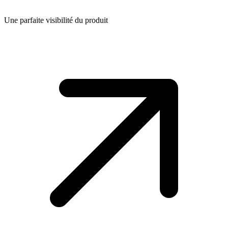
Une parfaite visibilité du produit