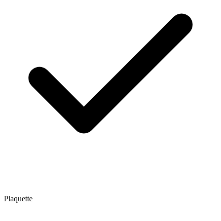
Plaquette