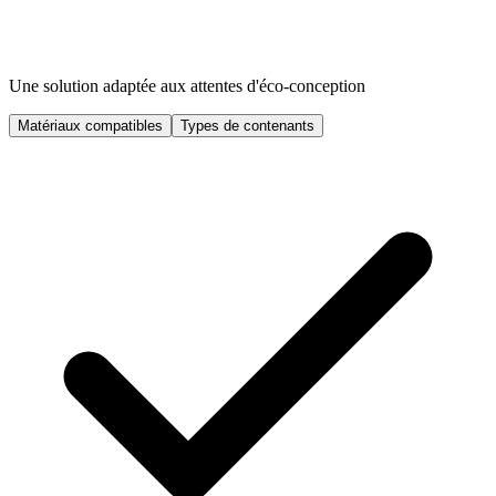
Une solution adaptée aux attentes d'éco-conception
Matériaux compatibles
Types de contenants