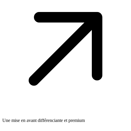
Une mise en avant différenciante et premium