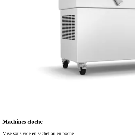
Machines cloche
Mise sous vide en sachet ou en poche