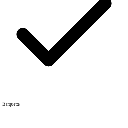
Barquette