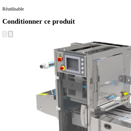
Réutilisable
Conditionner ce produit