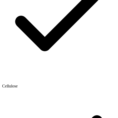
Cellulose