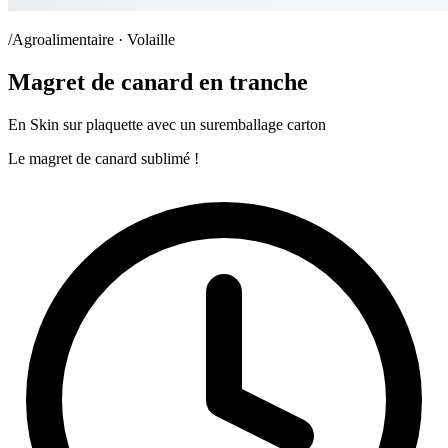
/Agroalimentaire · Volaille
Magret de canard en tranche
En Skin sur plaquette avec un suremballage carton
Le magret de canard sublimé !