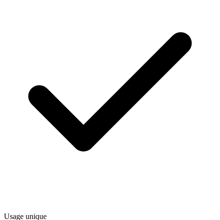
Usage unique