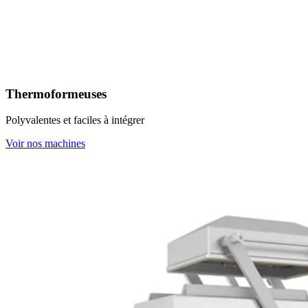
Thermoformeuses
Polyvalentes et faciles à intégrer
Voir nos machines