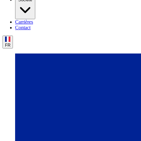
Carrières
Contact
FR