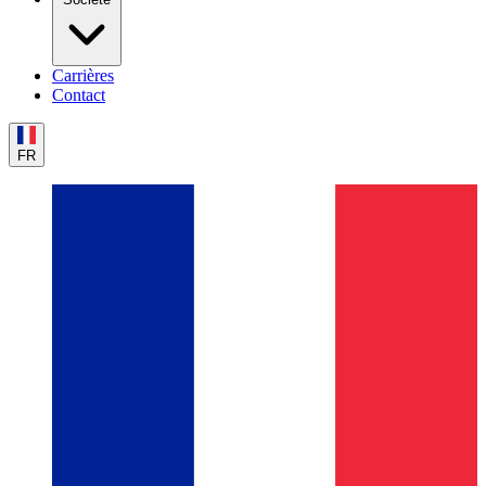
Carrières
Contact
FR