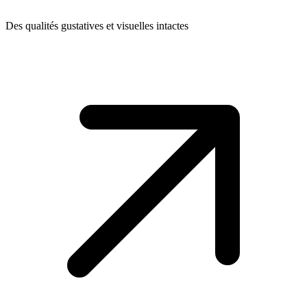
Des qualités gustatives et visuelles intactes