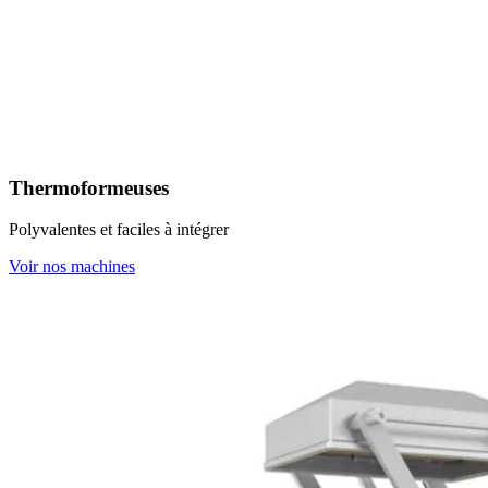
Thermoformeuses
Polyvalentes et faciles à intégrer
Voir nos machines