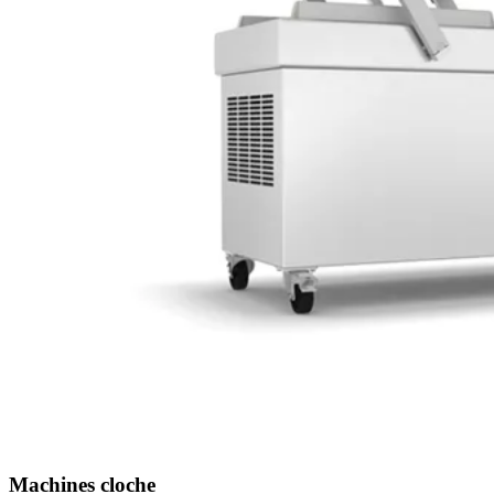
Machines cloche