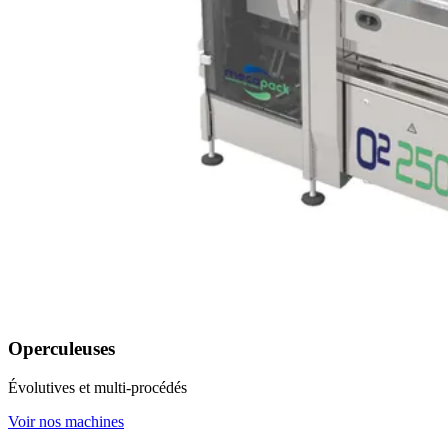
Operculeuses
Évolutives et multi-procédés
Voir nos machines