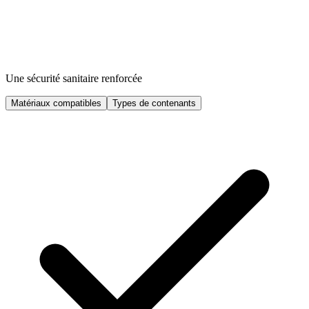
Une sécurité sanitaire renforcée
Matériaux compatibles
Types de contenants