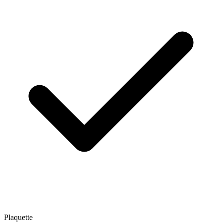
Plaquette