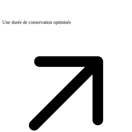
Une durée de conservation optimisée