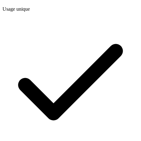
Usage unique