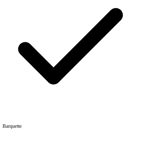
Barquette