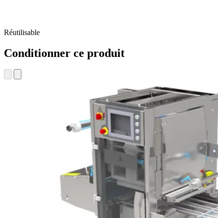
Réutilisable
Conditionner ce produit