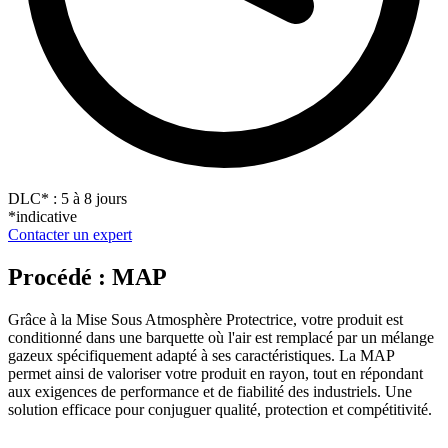
DLC
*
: 5 à 8 jours
*indicative
Contacter un expert
Procédé : MAP
Grâce à la Mise Sous Atmosphère Protectrice, votre produit est
conditionné dans une barquette où l'air est remplacé par un mélange
gazeux spécifiquement adapté à ses caractéristiques. La MAP
permet ainsi de valoriser votre produit en rayon, tout en répondant
aux exigences de performance et de fiabilité des industriels. Une
solution efficace pour conjuguer qualité, protection et compétitivité.