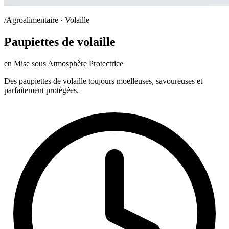
/Agroalimentaire · Volaille
Paupiettes de volaille
en Mise sous Atmosphère Protectrice
Des paupiettes de volaille toujours moelleuses, savoureuses et
parfaitement protégées.