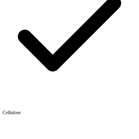
Cellulose