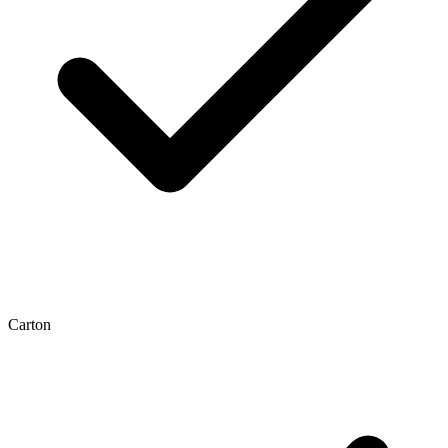
Carton