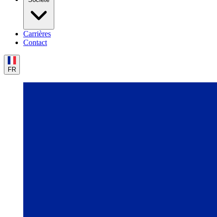
Carrières
Contact
FR