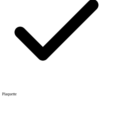
Plaquette