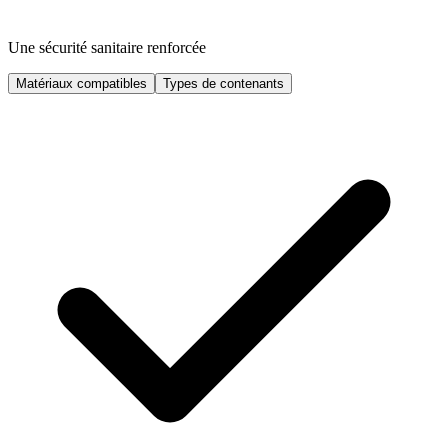
Une sécurité sanitaire renforcée
Matériaux compatibles
Types de contenants