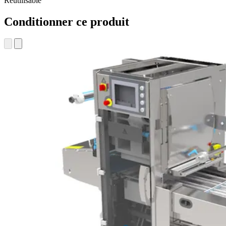
Réutilisable
Conditionner ce produit