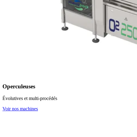
Operculeuses
Évolutives et multi-procédés
Voir nos machines