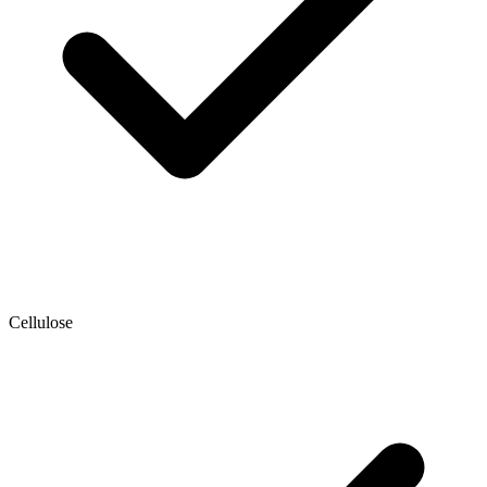
Cellulose