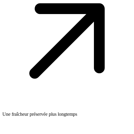
Une fraîcheur préservée plus longtemps