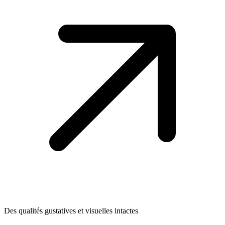
Des qualités gustatives et visuelles intactes