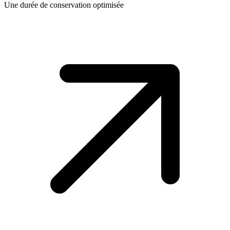
Une durée de conservation optimisée