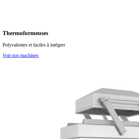
Thermoformeuses
Polyvalentes et faciles à intégrer
Voir nos machines