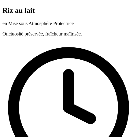
Riz au lait
en Mise sous Atmosphère Protectrice
Onctuosité préservée, fraîcheur maîtrisée.