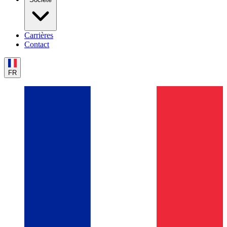
Carrières
Contact
FR