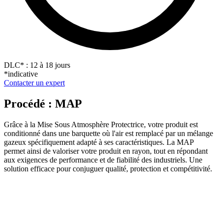
DLC
*
: 12 à 18 jours
*indicative
Contacter un expert
Procédé : MAP
Grâce à la Mise Sous Atmosphère Protectrice, votre produit est
conditionné dans une barquette où l'air est remplacé par un mélange
gazeux spécifiquement adapté à ses caractéristiques. La MAP
permet ainsi de valoriser votre produit en rayon, tout en répondant
aux exigences de performance et de fiabilité des industriels. Une
solution efficace pour conjuguer qualité, protection et compétitivité.