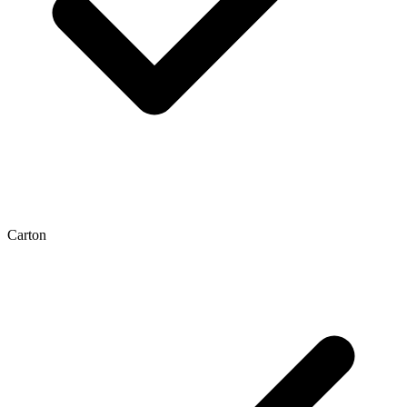
Carton