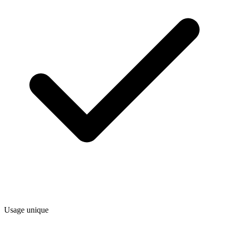
Usage unique