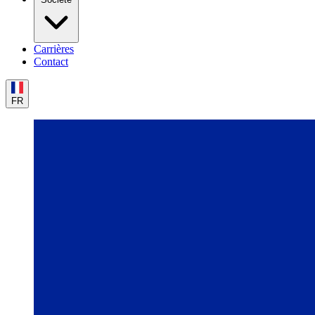
Carrières
Contact
FR