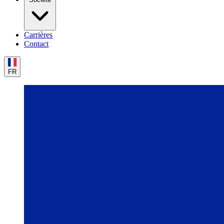
Carrières
Contact
FR